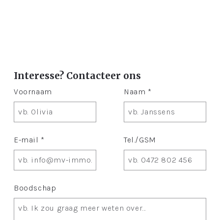
Interesse? Contacteer ons
Voornaam
Naam *
E-mail *
Tel./GSM
Boodschap