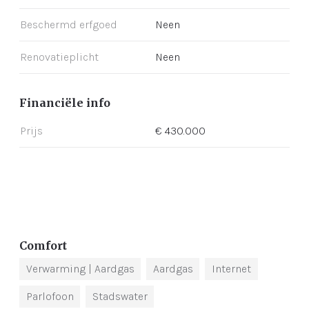
Beschermd erfgoed
Neen
Renovatieplicht
Neen
Financiële info
Prijs
€ 430.000
Comfort
Verwarming
| Aardgas
Aardgas
Internet
Parlofoon
Stadswater